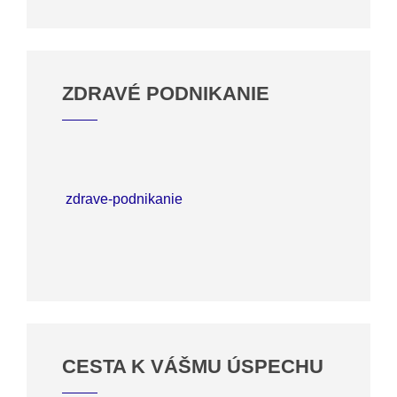
ZDRAVÉ PODNIKANIE
zdrave-podnikanie
CESTA K VÁŠMU ÚSPECHU