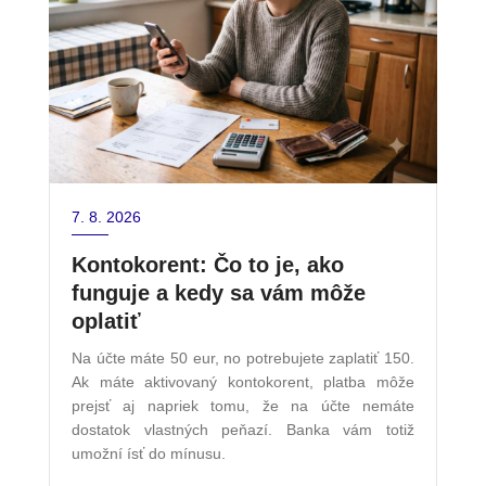
7. 8. 2026
Kontokorent: Čo to je, ako
funguje a kedy sa vám môže
oplatiť
Na účte máte 50 eur, no potrebujete zaplatiť 150.
Ak máte aktivovaný kontokorent, platba môže
prejsť aj napriek tomu, že na účte nemáte
dostatok vlastných peňazí. Banka vám totiž
umožní ísť do mínusu.