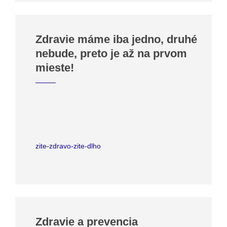
Zdravie máme iba jedno, druhé
nebude, preto je až na prvom
mieste!
zite-zdravo-zite-dlho
Zdravie a prevencia