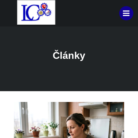
Články