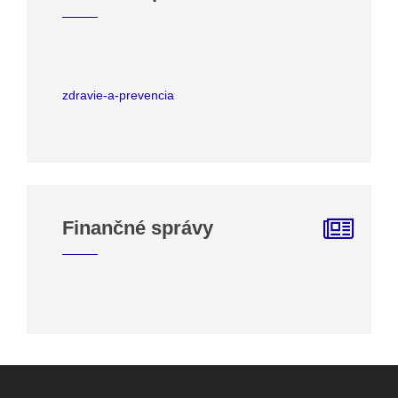
zdravie-a-prevencia
Finančné správy