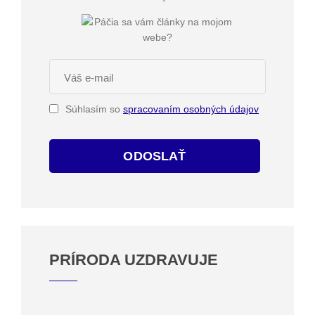
Súhlasím so
spracovaním osobných údajov
ODOSLAŤ
PRÍRODA UZDRAVUJE