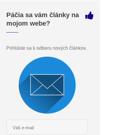
Páčia sa vám články na
mojom webe?
Prihláste sa k odberu nových článkov.