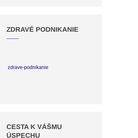
ZDRAVÉ PODNIKANIE
zdrave-podnikanie
CESTA K VÁŠMU
ÚSPECHU