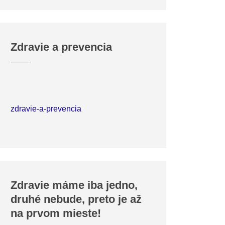
Zdravie a prevencia
zdravie-a-prevencia
Zdravie máme iba jedno,
druhé nebude, preto je až
na prvom mieste!